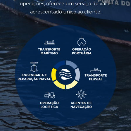
operações, oferece um serviço de valor
acrescentado único ao cliente.