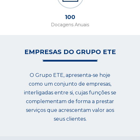
100
Docagens Anuais
EMPRESAS DO GRUPO ETE
O Grupo ETE, apresenta-se hoje
como um conjunto de empresas,
interligadas entre si, cujas funções se
complementam de forma a prestar
serviços que acrescentam valor aos
seus clientes.