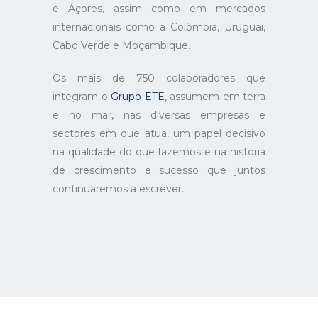
e Açores, assim como em mercados
internacionais como a Colômbia, Uruguai,
Cabo Verde e Moçambique.
Os mais de 750 colaboradores que
integram o
Grupo ETE
, assumem em terra
e no mar, nas diversas empresas e
sectores em que atua, um papel decisivo
na qualidade do que fazemos e na história
de crescimento e sucesso que juntos
continuaremos a escrever.