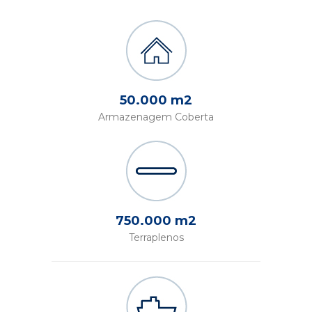
50.000 m2
Armazenagem Coberta
750.000 m2
Terraplenos