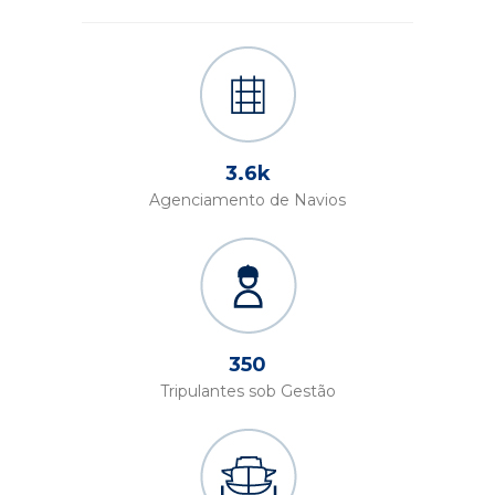
3.6k
Agenciamento de Navios
350
Tripulantes sob Gestão