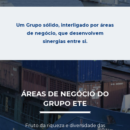
Um Grupo sólido, interligado por áreas
de negócio, que desenvolvem
sinergias entre si.
ÁREAS DE NEGÓCIO DO
GRUPO ETE
Fruto da riqueza e diversidade das