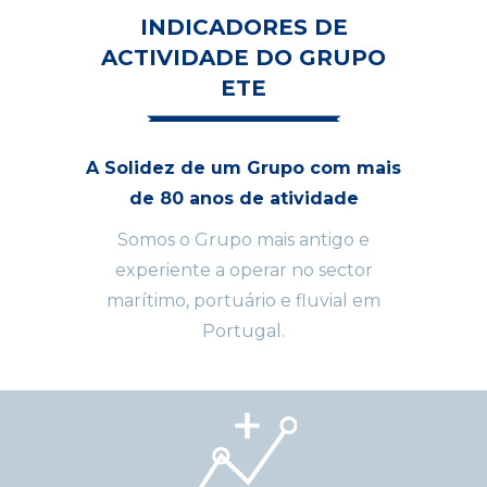
INDICADORES DE
ACTIVIDADE DO
GRUPO
ETE
A Solidez de um Grupo com mais
de 80 anos de atividade
Somos o Grupo mais antigo e
experiente a operar no sector
marítimo, portuário e fluvial em
Portugal.