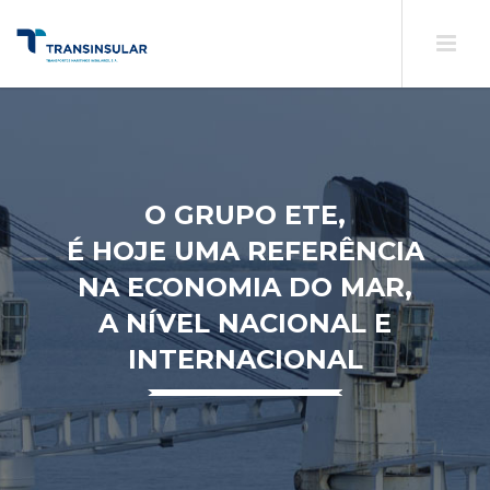
O GRUPO ETE,
É HOJE UMA REFERÊNCIA
NA ECONOMIA DO MAR,
A NÍVEL NACIONAL E
INTERNACIONAL