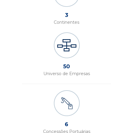
3
Continentes
50
Universo de Empresas
6
Concessões Portuárias