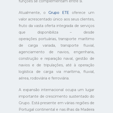
funções se complementam entre si.
Atualmente, o
Grupo ETE
oferece um
valor acrescentado único aos seus clientes,
fruto da vasta oferta integrada de serviços
que disponibiliza – desde
operações portuárias, transporte marítimo
de carga variada, transporte fluvial,
agenciamento de navios, engenharia,
construção e reparação naval, gestão de
navios e de tripulações, até à operação
logística de carga via marítima, fluvial,
aérea, rodoviária e ferroviária.
A expansão internacional ocupa um lugar
importante de crescimento sustentado do
Grupo. Está presente em várias regiões de
Portugal continental e nas ilhas da Madeira