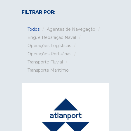
FILTRAR POR:
Todos
Agentes de Navegação
Eng. e Reparação Naval
Operações Logísticas
Operações Portuárias
Transporte Fluvial
Transporte Marítimo