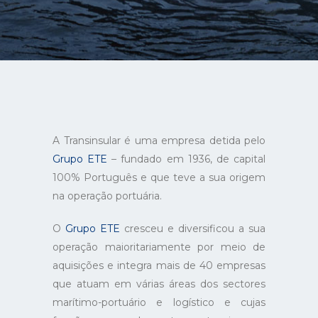
A Transinsular é uma empresa detida pelo
Grupo ETE
– fundado em 1936, de capital
100% Português e que teve a sua origem
na operação portuária.
O
Grupo ETE
cresceu e diversificou a sua
operação maioritariamente por meio de
aquisições e integra mais de 40 empresas
que atuam em várias áreas dos sectores
marítimo-portuário e logístico e cujas