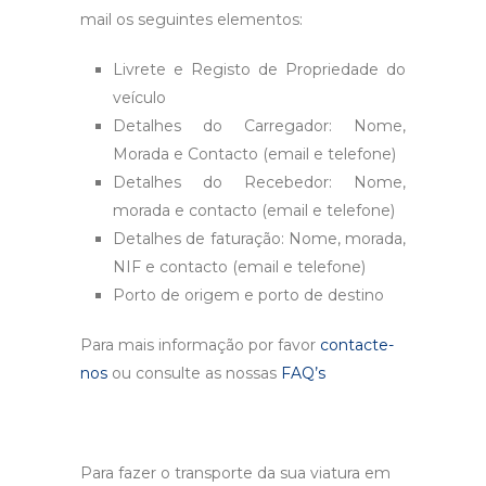
mail os seguintes elementos:
Livrete e Registo de Propriedade do
veículo
Detalhes do Carregador: Nome,
Morada e Contacto (email e telefone)
Detalhes do Recebedor: Nome,
morada e contacto (email e telefone)
Detalhes de faturação: Nome, morada,
NIF e contacto (email e telefone)
Porto de origem e porto de destino
Para mais informação por favor
contacte-
nos
ou consulte as nossas
FAQ’s
Para fazer o transporte da sua viatura em