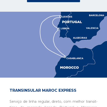
TRANSINSULAR MAROC EXPRESS
Serviço de linha regular, direto, com melhor transit-