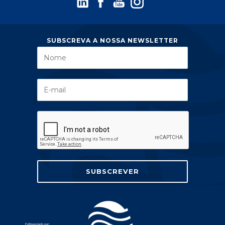
SUBSCREVA A NOSSA NEWSLETTER