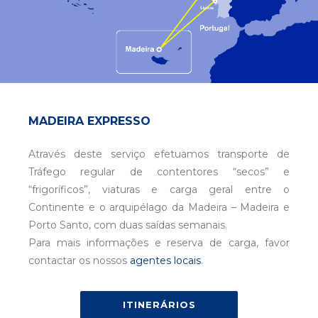
MADEIRA EXPRESSO
Através deste serviço efetuamos transporte de
Tráfego regular de contentores “secos” e
“frigoríficos”, viaturas e carga geral entre o
Continente e o arquipélago da Madeira – Madeira e
Porto Santo, com duas saídas semanais.
Para mais informações e reserva de carga, favor
contactar os nossos
agentes locais
.
ITINERÁRIOS