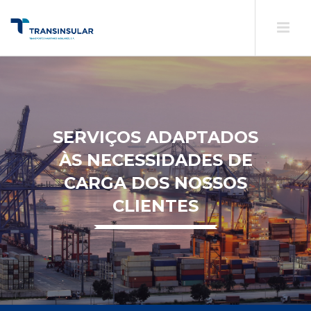
SERVIÇOS ADAPTADOS
ÀS NECESSIDADES DE
CARGA DOS NOSSOS
CLIENTES