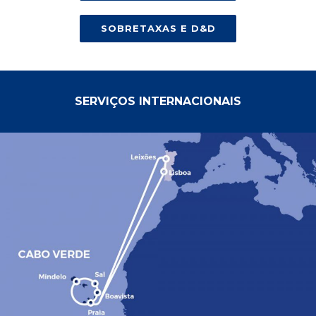
SOBRETAXAS E D&D
SERVIÇOS INTERNACIONAIS