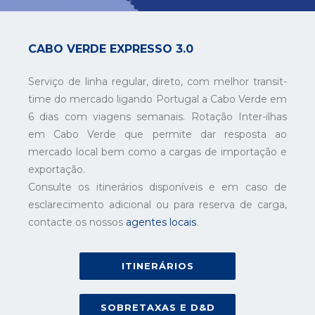
CABO VERDE EXPRESSO 3.0
Serviço de linha regular, direto, com melhor transit-
time do mercado ligando Portugal a Cabo Verde em
6 dias com viagens semanais. Rotação Inter-ilhas
em Cabo Verde que permite dar resposta ao
mercado local bem como a cargas de importação e
exportação.
Consulte os itinerários disponíveis e em caso de
esclarecimento adicional ou para reserva de carga,
contacte os nossos
agentes locais
.
ITINERÁRIOS
SOBRETAXAS E D&D