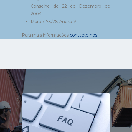
Conselho de 22 de Dezembro de
2004
Marpol 73/78 Anexo V
Para mais informações
contacte-nos