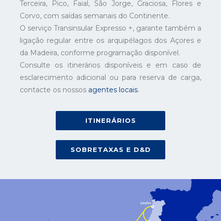
Terceira, Pico, Faial, São Jorge, Graciosa, Flores e
Corvo, com saídas semanais do Continente.
O serviço Transinsular Expresso +, garante também a
ligação regular entre os arquipélagos dos Açores e
da Madeira, conforme programação disponível.
Consulte os itinerários disponíveis e em caso de
esclarecimento adicional ou para reserva de carga,
contacte os nossos
agentes locais
.
ITINERÁRIOS
SOBRETAXAS E D&D