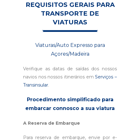
REQUISITOS GERAIS PARA
TRANSPORTE DE
VIATURAS
Viaturas/Auto Expresso para
Açores/Madeira
Verifique as datas de saídas dos nossos
navios nos nossos itinerários em
Serviços –
Transinsular
.
Procedimento simplificado para
embarcar connosco a sua viatura
A Reserva de Embarque
Para reserva de embarque, envie por e-