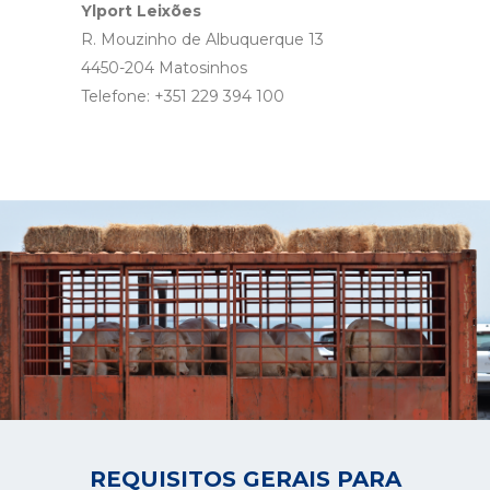
Ylport Leixões
R. Mouzinho de Albuquerque 13
4450-204 Matosinhos
Telefone: +351 229 394 100
REQUISITOS GERAIS PARA