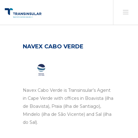
NAVEX CABO VERDE
Navex Cabo Verde is Transinsular’s Agent
in Cape Verde with offices in Boavista (ilha
de Boavista), Praia (ilha de Santiago),
Mindelo (ilha de São Vicente) and Sal (ilha
do Sal).