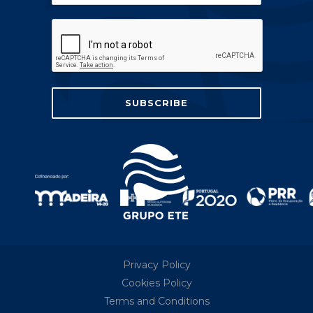
Privacy Policy
Cookies Policy
Terms and Conditions