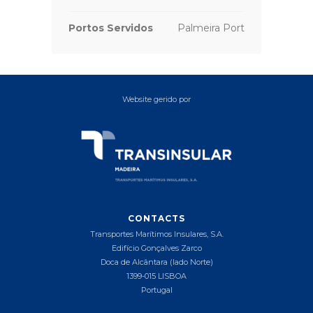
Portos Servidos
Palmeira Port
Website gerido por
CONTACTS
Transportes Marítimos Insulares, S.A.
Edifício Gonçalves Zarco
Doca de Alcântara (lado Norte)
1399-015 LISBOA
Portugal