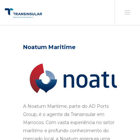
Noatum Maritime
A Noatum Maritime, parte do AD Ports
Group, é o agente da Transinsular em
Marrocos. Com vasta experiência no setor
marítimo e profundo conhecimento do
mercado local, a Noatum assegura uma