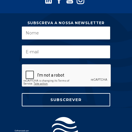
SUBSCREVA A NOSSA NEWSLETTER