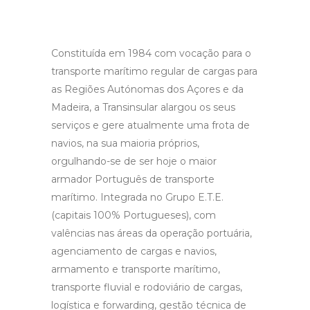
Constituída em 1984 com vocação para o
transporte marítimo regular de cargas para
as Regiões Autónomas dos Açores e da
Madeira, a Transinsular alargou os seus
serviços e gere atualmente uma frota de
navios, na sua maioria próprios,
orgulhando-se de ser hoje o maior
armador Português de transporte
marítimo. Integrada no Grupo E.T.E.
(capitais 100% Portugueses), com
valências nas áreas da operação portuária,
agenciamento de cargas e navios,
armamento e transporte marítimo,
transporte fluvial e rodoviário de cargas,
logística e forwarding, gestão técnica de