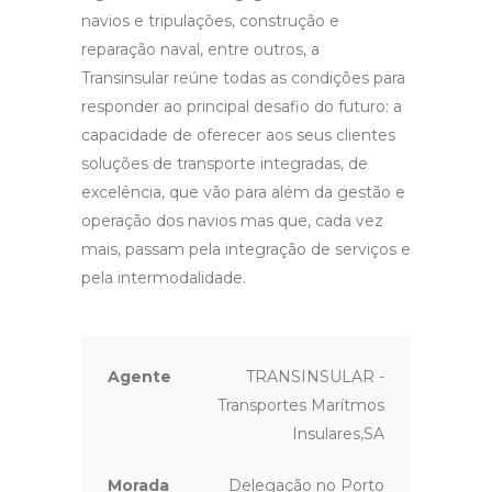
navios e tripulações, construção e
reparação naval, entre outros, a
Transinsular reúne todas as condições para
responder ao principal desafio do futuro: a
capacidade de oferecer aos seus clientes
soluções de transporte integradas, de
excelência, que vão para além da gestão e
operação dos navios mas que, cada vez
mais, passam pela integração de serviços e
pela intermodalidade.
Agente
TRANSINSULAR -
Transportes Marítmos
Insulares,SA
Morada
Delegação no Porto