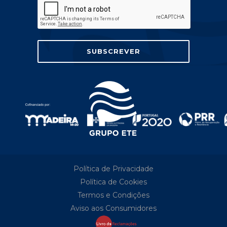
Política de Privacidade
Política de Cookies
Termos e Condições
Aviso aos Consumidores