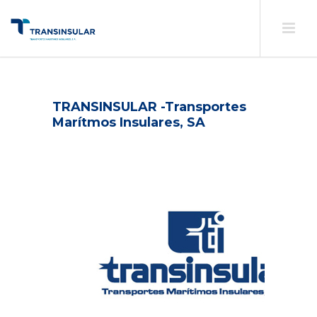
TRANSINSULAR -Transportes
Marítmos Insulares, SA